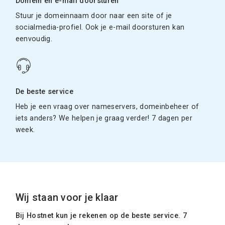
Domein en e-mail doorsturen
Stuur je domeinnaam door naar een site of je
socialmedia-profiel. Ook je e-mail doorsturen kan
eenvoudig.
De beste service
Heb je een vraag over nameservers, domeinbeheer of
iets anders? We helpen je graag verder! 7 dagen per
week.
Wij staan voor je klaar
Bij Hostnet kun je rekenen op de beste service. 7