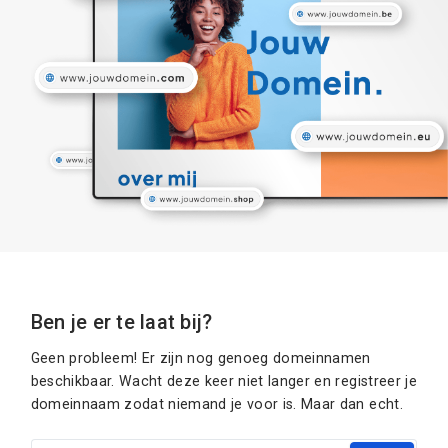
Ben je er te laat bij?
Geen probleem! Er zijn nog genoeg domeinnamen
beschikbaar. Wacht deze keer niet langer en registreer je
domeinnaam zodat niemand je voor is. Maar dan echt.