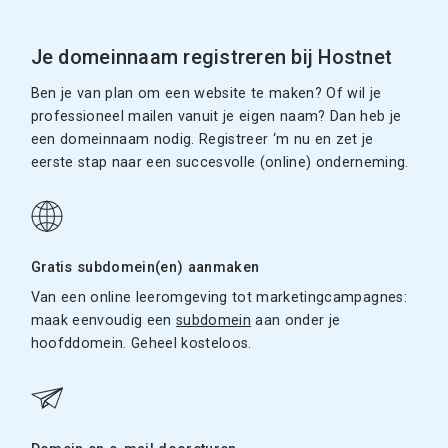
Je domeinnaam registreren bij Hostnet
Ben je van plan om een website te maken? Of wil je
professioneel mailen vanuit je eigen naam? Dan heb je
een domeinnaam nodig. Registreer ‘m nu en zet je
eerste stap naar een succesvolle (online) onderneming.
Gratis subdomein(en) aanmaken
Van een online leeromgeving tot marketingcampagnes:
maak eenvoudig een
subdomein
aan onder je
hoofddomein. Geheel kosteloos.