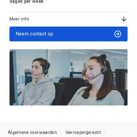
dagen per week.
Meer info
Neem contact op
Algemene voorwaarden
Herroepingsrecht